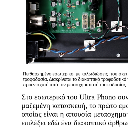
Πειθαρχημένο εσωτερικό, με καλωδιώσεις που σχετίζ
τροφοδοσία. Διακρίνεται το διακοπτικό τροφοδοτικό
προενισχυτή από τον μετασχηματιστή τροφοδοσίας.
Στο εσωτερικό του Ultra Phono συ
μαζεμένη κατασκευή, το πρώτο εμφ
οποίας είναι η απουσία μετασχημα
επιλέξει εδώ ένα διακοπτικό άρθρ