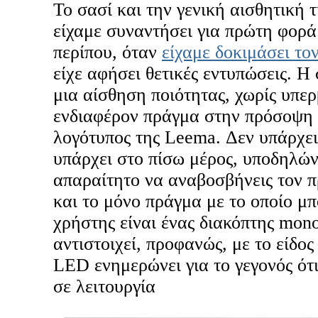
Το σασί και την γενική αισθητική 
είχαμε συναντήσει για πρώτη φορά
περίπου, όταν
είχαμε δοκιμάσει το
είχε αφήσει θετικές εντυπώσεις. Η
μια αίσθηση ποιότητας, χωρίς υπερ
ενδιαφέρον πράγμα στην πρόσοψη ε
λογότυπος της Leema. Δεν υπάρχει
υπάρχει στο πίσω μέρος, υποδηλώνο
απαραίτητο να αναβοσβήνεις τον π
και το μόνο πράγμα με το οποίο μπ
χρήστης είναι ένας διακόπτης mono
αντιστοιχεί, προφανώς, με το είδο
LED ενημερώνει για το γεγονός ότι
σε λειτουργία