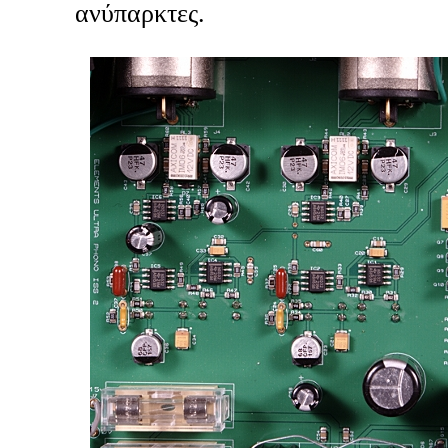
ανύπαρκτες.