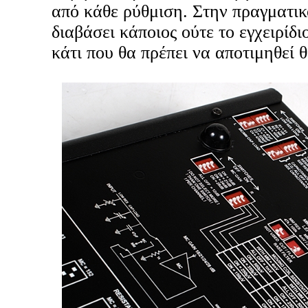
από κάθε ρύθμιση. Στην πραγματικό
διαβάσει κάποιος ούτε το εγχειρίδι
κάτι που θα πρέπει να αποτιμηθεί θ