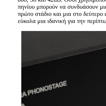
πηνίου μπορούν να συνδυάσουν μι
πρώτο στάδιο και μια στο δεύτερο 
εύκολα μια ιδανική για την περίπτ