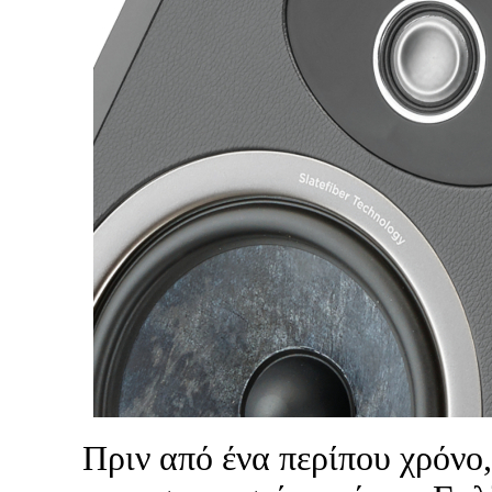
Πριν από ένα περίπου χρόνο