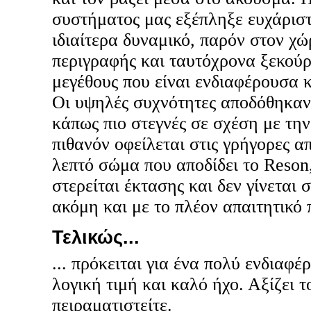
συστήματος μας εξέπληξε ευχάρισ
ιδιαίτερα δυναμικό, παρόν στον χώ
περιγραφής και ταυτόχρονα ξεκούρ
μεγέθους που είναι ενδιαφέρουσα 
Οι υψηλές συχνότητες αποδόθηκαν
κάπως πιο στεγνές σε σχέση με τη
πιθανόν οφείλεται στις γρήγορες α
λεπτό σώμα που αποδίδει το Reson,
στερείται έκτασης και δεν γίνεται
ακόμη και με το πλέον απαιτητικό
Τελικώς...
... πρόκειται για ένα πολύ ενδιαφέ
λογική τιμή και καλό ήχο. Αξίζει 
πειραματιστείτε.