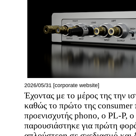
2026/05/31 [corporate website]
Έχοντας με το μέρος της την ι
καθώς το πρώτο της consumer 
προενισχυτής phono, o PL-P, 
παρουσιάστηκε για πρώτη φορά
απλούστερη σε σχεδιασμό και 