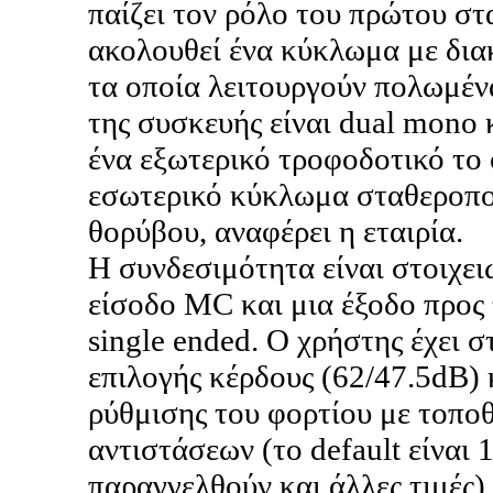
παίζει τον ρόλο του πρώτου στ
ακολουθεί ένα κύκλωμα με διακ
τα οποία λειτουργούν πολωμέν
της συσκευής είναι dual mono 
ένα εξωτερικό τροφοδοτικό το 
εσωτερικό κύκλωμα σταθεροπο
θορύβου, αναφέρει η εταιρία.
Η συνδεσιμότητα είναι στοιχει
είσοδο MC και μια έξοδο προς
single ended. Ο χρήστης έχει 
επιλογής κέρδους (62/47.5dB)
ρύθμισης του φορτίου με τοπο
αντιστάσεων (το default είναι
παραγγελθούν και άλλες τιμές)